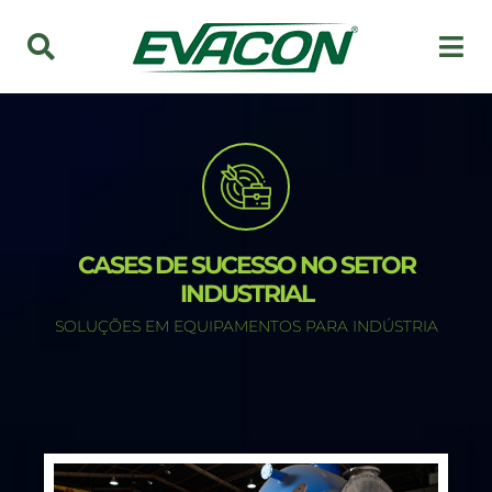
CASES DE SUCESSO NO SETOR
INDUSTRIAL
SOLUÇÕES EM EQUIPAMENTOS PARA INDÚSTRIA