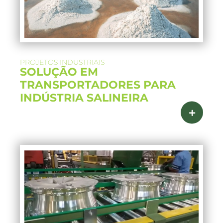
PROJETOS INDUSTRIAIS
SOLUÇÃO EM
TRANSPORTADORES PARA
INDÚSTRIA SALINEIRA