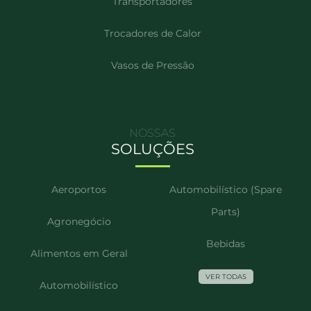
Transportadores
Trocadores de Calor
Vasos de Pressão
NOSSAS
SOLUÇÕES
Aeroportos
Automobilístico (Spare
Parts)
Agronegócio
Bebidas
Alimentos em Geral
VER TODAS
Automobilístico