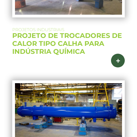
PROJETOS INDUSTRIAIS
PROJETO DE TROCADORES DE
CALOR TIPO CALHA PARA
INDÚSTRIA QUÍMICA