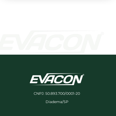
CNPJ: 50.893.700/0001-20
Diadema/SP