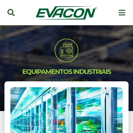
EQUIPAMENTOS INDUSTRIAIS
PRODUTOS EVACON
EQUIPAMENTOS PARA INDÚSTRIA