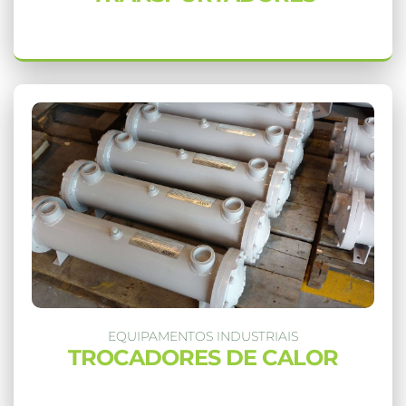
EQUIPAMENTOS INDUSTRIAIS
TROCADORES DE CALOR