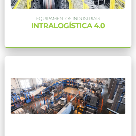
EQUIPAMENTOS INDUSTRIAIS
INTRALOGÍSTICA 4.0