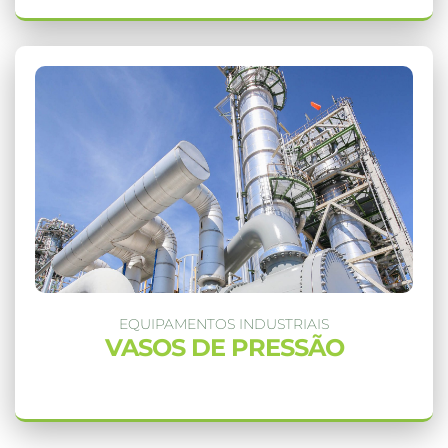
EQUIPAMENTOS INDUSTRIAIS
VASOS DE PRESSÃO