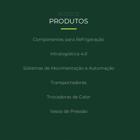
NOSSOS
PRODUTOS
Componentes para Refrigeração
Intralogística 4.0
Sistemas de Movimentação e Automação
Transportadores
Trocadores de Calor
Vasos de Pressão